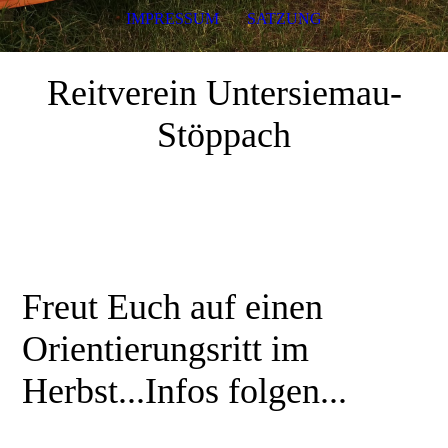
IMPRESSUM
SATZUNG
Reitverein Untersiemau-
Stöppach
Freut Euch auf einen
Orientierungsritt im
Herbst...Infos folgen...