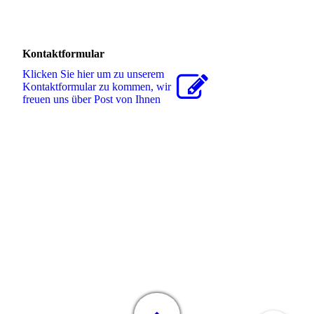
Kontaktformular
Klicken Sie hier um zu unserem
Kon­takt­for­mu­lar zu kommen, wir
freuen uns über Post von Ihnen